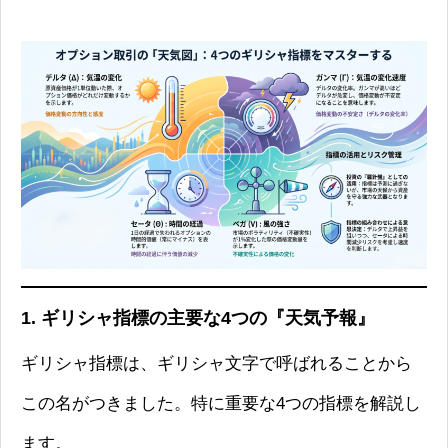
1. ギリシャ指標の主要な4つの『天気予報』
ギリシャ指標は、ギリシャ文字で呼ばれることから
この名がつきました。特に重要な4つの指標を解説し
ます。