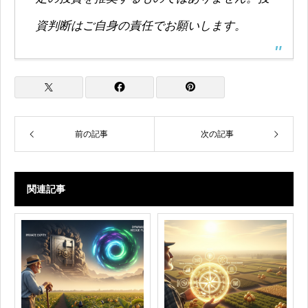
資判断はご自身の責任でお願いします。
前の記事
次の記事
関連記事