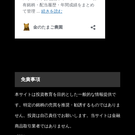
免責事項
本サイトは投資教育を目的とした一般的な情報提供で
す。特定の銘柄の売買を推奨・勧誘するものではありま
せん。投資は自己責任でお願いします。当サイトは金融
商品取引業者ではありません。