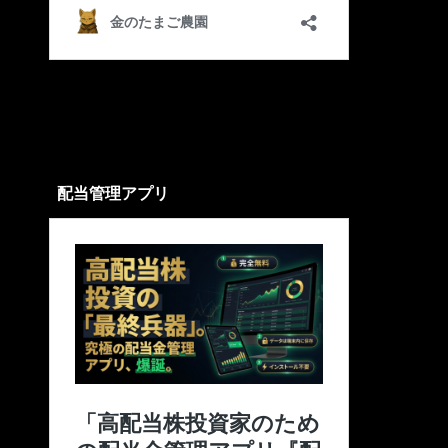
配当管理アプリ