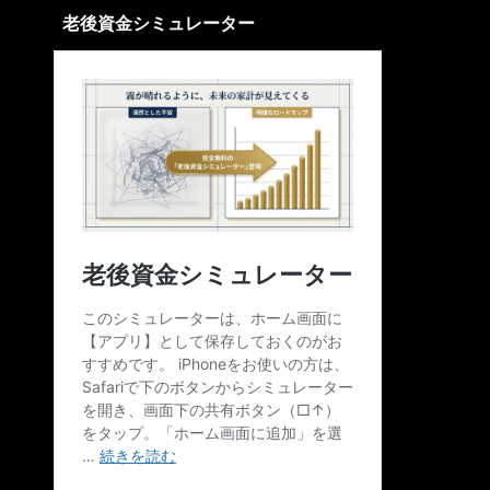
老後資金シミュレーター