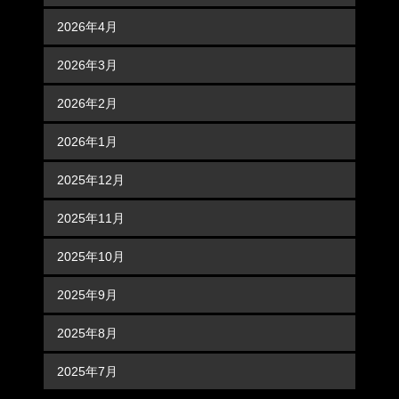
2026年4月
2026年3月
2026年2月
2026年1月
2025年12月
2025年11月
2025年10月
2025年9月
2025年8月
2025年7月