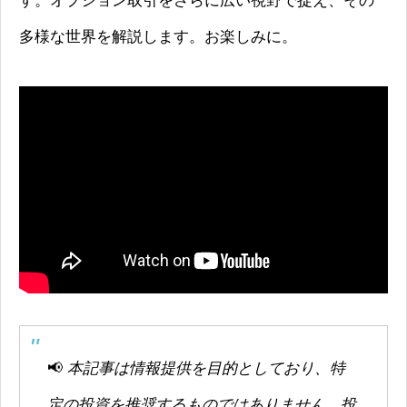
す。オプション取引をさらに広い視野で捉え、その
多様な世界を解説します。お楽しみに。
📢
本記事は情報提供を目的としており、特
定の投資を推奨するものではありません。投