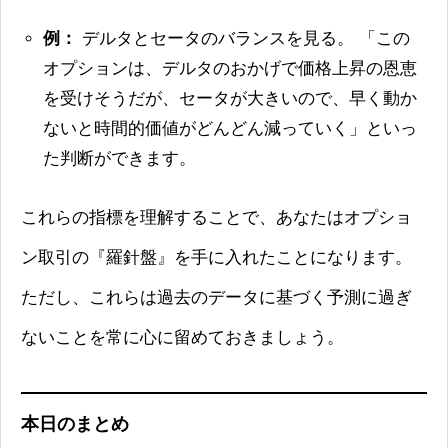
例：
デルタとセータのバランスを見る。 「この
オプションは、デルタのおかげで価格上昇の恩恵
を受けそうだが、セータが大きいので、早く動か
ないと時間的価値がどんどん減っていく」といっ
た判断ができます。
これらの指標を理解することで、あなたはオプショ
ン取引の『羅針盤』を手に入れたことになります。
ただし、これらは過去のデータに基づく予測に過ぎ
ないことを常に心に留めておきましょう。
本日のまとめ