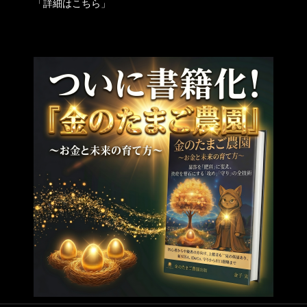
「
詳細はこちら
」