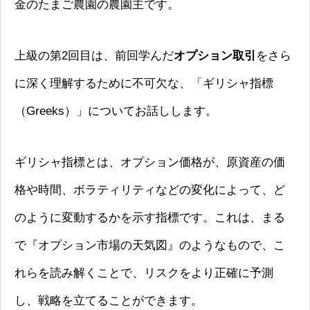
金のたまご農園の農園主です。
上級の第2回目は、前回学んだ
オプション取引
をさら
に深く理解するために不可欠な、「ギリシャ指標
（Greeks）」についてお話しします。
ギリシャ指標とは、オプション価格が、原資産の価
格や時間、ボラティリティなどの変化によって、ど
のように変動するかを示す指標です。これは、まる
で『オプション市場の天気図』のようなもので、こ
れらを読み解くことで、リスクをより正確に予測
し、戦略を立てることができます。