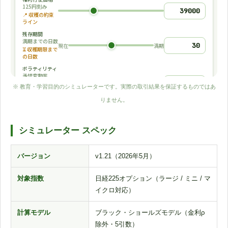
※ 教育・学習目的のシミュレーターです。実際の取引結果を保証するものではあ
りません。
シミュレーター スペック
バージョン
v1.21（2026年5月）
対象指数
日経225オプション（ラージ / ミニ / マ
イクロ対応）
計算モデル
ブラック・ショールズモデル（金利ρ
除外・5引数）