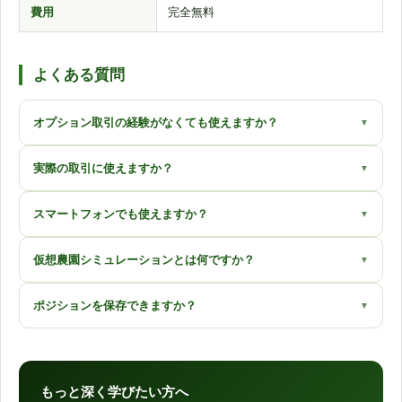
費用
完全無料
よくある質問
オプション取引の経験がなくても使えますか？
実際の取引に使えますか？
スマートフォンでも使えますか？
仮想農園シミュレーションとは何ですか？
ポジションを保存できますか？
もっと深く学びたい方へ