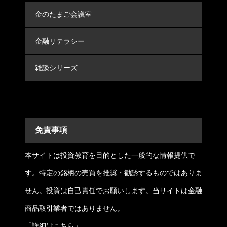
金のたまご会議室
金融リテラシー
雑談シリーズ
免責事項
本サイトは投資教育を目的とした一般的な情報提供で
す。特定の銘柄の売買を推奨・勧誘するものではありま
せん。投資は自己責任でお願いします。当サイトは金融
商品取引業者ではありません。
「
詳細はこちら
」