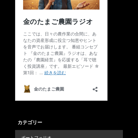
カテゴリー
ポートフォリオ