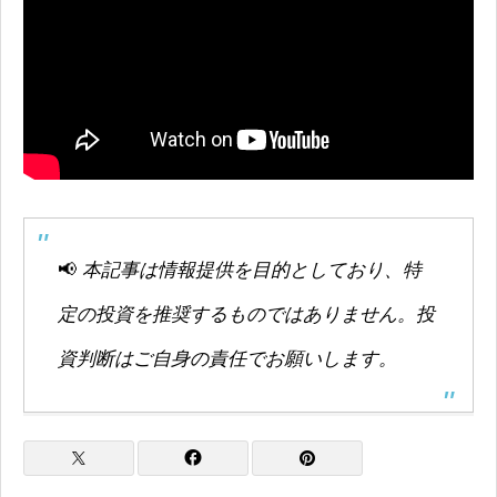
📢
本記事は情報提供を目的としており、特
定の投資を推奨するものではありません。投
資判断はご自身の責任でお願いします。