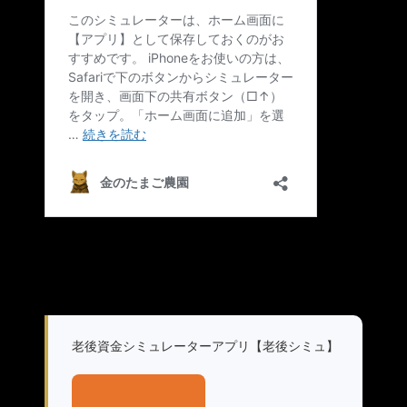
老後資金シミュレーターアプリ【老後シミュ】