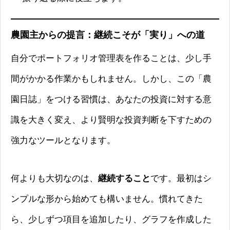
農園主からの提言：継続こそが「実り」への道
自分でポートフォリオ管理表を作ることは、少し手
間がかかる作業かもしれません。しかし、この「農
園日誌」をつける習慣は、あなたの投資に対する意
識を大きく変え、より賢明な投資判断を下すための
強力なツールとなります。
何よりも大切なのは、
継続すること
です。最初はシ
ンプルな形から始めても構いません。慣れてきた
ら、少しずつ項目を追加したり、グラフを作成した