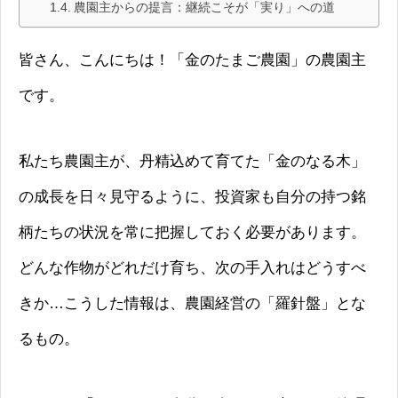
農園主からの提言：継続こそが「実り」への道
皆さん、こんにちは！「金のたまご農園」の農園主
です。
私たち農園主が、丹精込めて育てた「金のなる木」
の成長を日々見守るように、投資家も自分の持つ銘
柄たちの状況を常に把握しておく必要があります。
どんな作物がどれだけ育ち、次の手入れはどうすべ
きか…こうした情報は、農園経営の「羅針盤」とな
るもの。