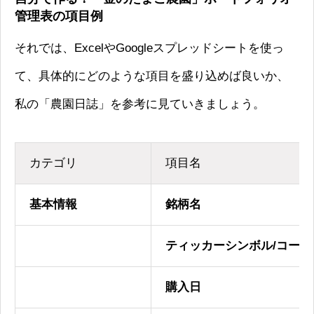
管理表の項目例
それでは、ExcelやGoogleスプレッドシートを使っ
て、具体的にどのような項目を盛り込めば良いか、
私の「農園日誌」を参考に見ていきましょう。
カテゴリ
項目名
基本情報
銘柄名
ティッカーシンボル/コード
購入日