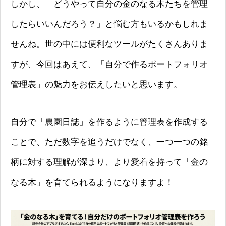
しかし、「どうやって自分の金のなる木たちを管理
したらいいんだろう？」と悩む方もいるかもしれま
せんね。世の中には便利なツールがたくさんありま
すが、今回はあえて、「自分で作るポートフォリオ
管理表」の魅力をお伝えしたいと思います。
自分で「農園日誌」を作るように管理表を作成する
ことで、ただ数字を追うだけでなく、一つ一つの銘
柄に対する理解が深まり、より愛着を持って「金の
なる木」を育てられるようになりますよ！