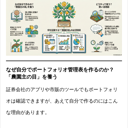
なぜ自分でポートフォリオ管理表を作るのか？
「農園主の目」を養う
証券会社のアプリや市販のツールでもポートフォリ
オは確認できますが、あえて自分で作るのにはこん
な理由があります。