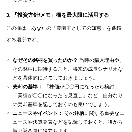
3. 「投資方針/メモ」欄を最大限に活用する
この欄は、あなたの「農園主としての知恵」を蓄積
する場所です。
なぜその銘柄を買ったのか？
当時の購入理由や、
その銘柄に期待すること、将来の成長シナリオな
どを具体的にメモしておきましょう。
売却の基準：
「株価が〇〇円になったら検討」
「業績が〇〇になったら見直し」など、自分なり
の売却基準を記しておくのも良いでしょう。
ニュースやイベント：
その銘柄に関する重要なニ
ュースや決算発表などを記録しておくと、後から
振り返る際に役立ちます。