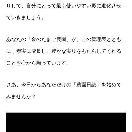
りして、自分にとって最も使いやすい形に進化させ
ていきましょう。
あなたの「金のたまご農園」が、この管理表ととも
に、着実に成長し、豊かな実りをもたらしてくれる
ことを心から願っています。
さあ、今日からあなただけの「農園日誌」を始めて
みませんか？