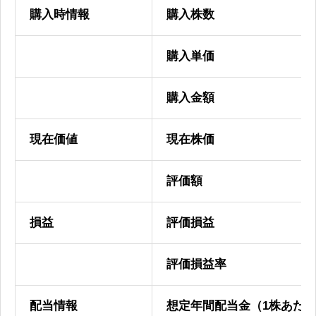
購入時情報
購入株数
購入単価
購入金額
現在価値
現在株価
評価額
損益
評価損益
評価損益率
配当情報
想定年間配当金（1株あた