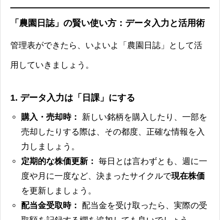
「農園日誌」の賢い使い方：データ入力と活用術
管理表ができたら、いよいよ「農園日誌」として活
用していきましょう。
1. データ入力は「日課」にする
購入・売却時：
新しい銘柄を購入したり、一部を
売却したりする際は、その都度、正確な情報を入
力しましょう。
定期的な株価更新：
毎日とは言わずとも、週に一
度や月に一度など、決まったサイクルで
現在株価
を更新しましょう。
配当金受取時：
配当金を受け取ったら、実際の受