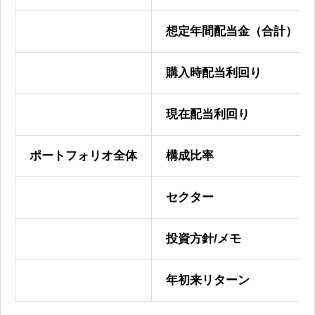
想定年間配当金（合計）
購入時配当利回り
現在配当利回り
ポートフォリオ全体
構成比率
セクター
投資方針/メモ
年初来リターン