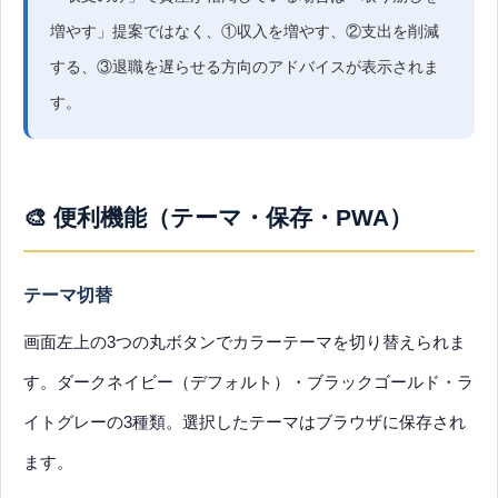
増やす」提案ではなく、①収入を増やす、②支出を削減
する、③退職を遅らせる方向のアドバイスが表示されま
す。
🎨 便利機能（テーマ・保存・PWA）
テーマ切替
画面左上の3つの丸ボタンでカラーテーマを切り替えられま
す。ダークネイビー（デフォルト）・ブラックゴールド・ラ
イトグレーの3種類。選択したテーマはブラウザに保存され
ます。