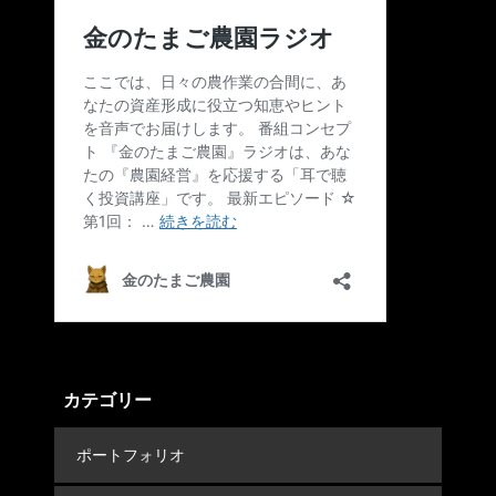
カテゴリー
ポートフォリオ