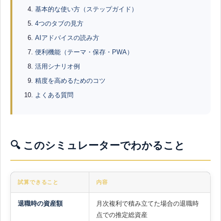
基本的な使い方（ステップガイド）
4つのタブの見方
AIアドバイスの読み方
便利機能（テーマ・保存・PWA）
活用シナリオ例
精度を高めるためのコツ
よくある質問
🔍 このシミュレーターでわかること
試算できること
内容
退職時の資産額
月次複利で積み立てた場合の退職時
点での推定総資産