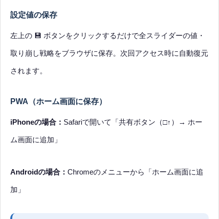
設定値の保存
左上の 💾 ボタンをクリックするだけで全スライダーの値・
取り崩し戦略をブラウザに保存。次回アクセス時に自動復元
されます。
PWA（ホーム画面に保存）
iPhoneの場合：
Safariで開いて「共有ボタン（□↑）→ ホー
ム画面に追加」
Androidの場合：
Chromeのメニューから「ホーム画面に追
加」