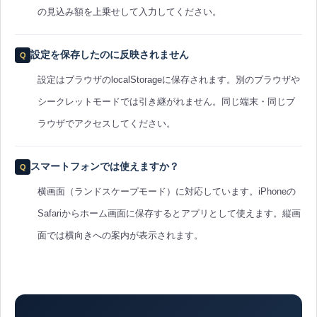
の見込み額を上乗せして入力してください。
設定を保存したのに反映されません
設定はブラウザのlocalStorageに保存されます。別のブラウザや
シークレットモードでは引き継がれません。同じ端末・同じブ
ラウザでアクセスしてください。
スマートフォンでは使えますか？
横画面（ランドスケープモード）に対応しています。iPhoneの
Safariからホーム画面に保存するとアプリとして使えます。縦画
面では横向きへの案内が表示されます。