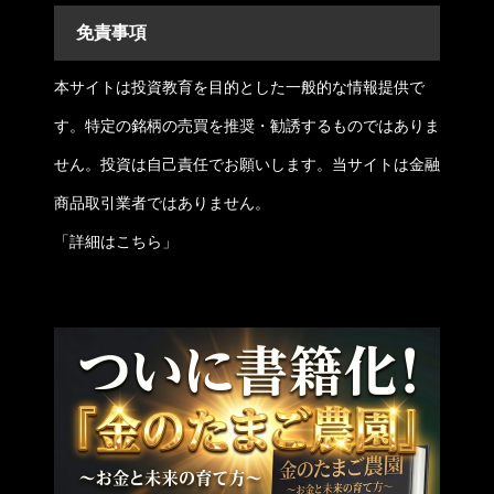
免責事項
本サイトは投資教育を目的とした一般的な情報提供で
す。特定の銘柄の売買を推奨・勧誘するものではありま
せん。投資は自己責任でお願いします。当サイトは金融
商品取引業者ではありません。
「
詳細はこちら
」