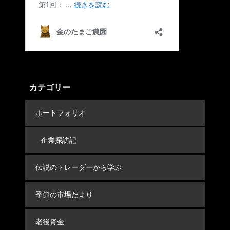
カテゴリー
ポートフォリオ
企業探訪記
伝説のトレーダーから学ぶ
季節の市場だより
老後資金