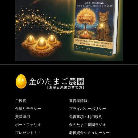
ご挨拶
運営者情報
金融リテラシー
プライバシーポリシー
資産運用
免責事項・利用規約
ポートフォリオ
金のたまご農園ラジオ
プレゼント！！
老後資金シミュレーター