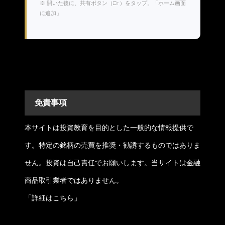
※ 開いた後に、共有ボタン（□↑）をタップ。「ホーム画面
に追加」
免責事項
本サイトは投資教育を目的とした一般的な情報提供で
す。特定の銘柄の売買を推奨・勧誘するものではありま
せん。投資は自己責任でお願いします。当サイトは金融
商品取引業者ではありません。
「
詳細はこちら
」