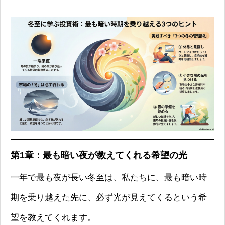
第1章：最も暗い夜が教えてくれる希望の光
一年で最も夜が長い冬至は、私たちに、最も暗い時
期を乗り越えた先に、必ず光が見えてくるという希
望を教えてくれます。