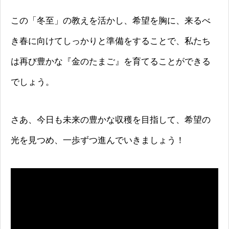
この「冬至」の教えを活かし、希望を胸に、来るべ
き春に向けてしっかりと準備をすることで、私たち
は再び豊かな『金のたまご』を育てることができる
でしょう。
さあ、今日も未来の豊かな収穫を目指して、希望の
光を見つめ、一歩ずつ進んでいきましょう！