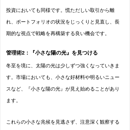
投資においても同様です。慌ただしい取引から離
れ、ポートフォリオの状況をじっくりと見直し、長
期的な視点で戦略を再構築する良い機会です。
管理術2：『小さな陽の光』を見つける
冬至を境に、太陽の光は少しずつ強くなっていきま
す。市場においても、小さな好材料や明るいニュー
スなど、『小さな陽の光』が見え始めることがあり
ます。
これらの小さな兆候を見逃さず、注意深く観察する