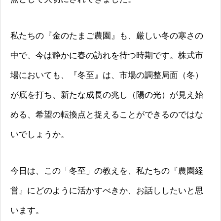
私たちの『金のたまご農園』も、厳しい冬の寒さの
中で、今は静かに春の訪れを待つ時期です。株式市
場においても、『冬至』は、市場の調整局面（冬）
が底を打ち、新たな成長の兆し（陽の光）が見え始
める、希望の転換点と捉えることができるのではな
いでしょうか。
今日は、この「冬至」の教えを、私たちの『農園経
営』にどのように活かすべきか、お話ししたいと思
います。