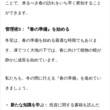
ことで、来るべき春の訪れをいち早く察知すること
ができます。
管理術3：『春の準備』を始める
冬至は、春の準備を始める最適な時期でもありま
す。凍てつく大地の下では、春に向けて植物の根が
静かに成長を始めています。
私たちも、冬の間に行える『春の準備』を進めてい
きましょう。
新たな知識を学ぶ：
投資に関する書籍を読んだ