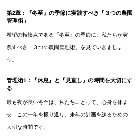
第2章：『冬至』の季節に実践すべき「３つの農園
管理術」
希望の転換点である『冬至』の季節に、私たちが実
践すべき「３つの農園管理術」を見ていきましょ
う。
管理術1：『休息』と『見直し』の時間を大切にす
る
最も夜が長い冬至は、私たちにとって、心身を休ま
せ、この一年を振り返り、来年の計画を練るための
大切な時間です。