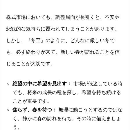
株式市場においても、調整局面が長引くと、不安や
悲観的な気持ちに覆われてしまうことがあります。
しかし、『冬至』のように、どんなに厳しい冬で
も、必ず終わりが来て、新しい春が訪れることを信
じることが大切です。
絶望の中に希望を見出す：
市場が低迷している時
でも、将来の成長の種を探し、希望を持ち続ける
ことが重要です。
焦らず、春を待つ：
無理に動こうとするのではな
く、静かに春の訪れを待ち、その時に備えましょ
う。