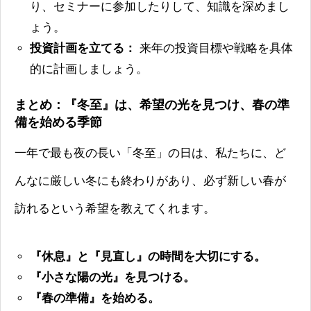
り、セミナーに参加したりして、知識を深めまし
ょう。
投資計画を立てる：
来年の投資目標や戦略を具体
的に計画しましょう。
まとめ：『冬至』は、希望の光を見つけ、春の準
備を始める季節
一年で最も夜の長い「冬至」の日は、私たちに、ど
んなに厳しい冬にも終わりがあり、必ず新しい春が
訪れるという希望を教えてくれます。
『休息』と『見直し』の時間を大切にする。
『小さな陽の光』を見つける。
『春の準備』を始める。