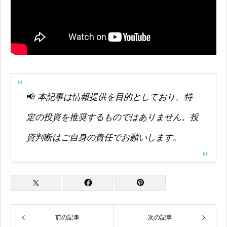
📢
本記事は情報提供を目的としており、特
定の投資を推奨するものではありません。投
資判断はご自身の責任でお願いします。
前の記事
次の記事