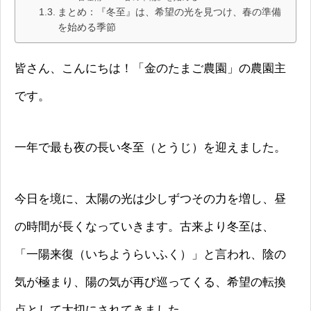
まとめ：『冬至』は、希望の光を見つけ、春の準備
を始める季節
皆さん、こんにちは！「金のたまご農園」の農園主
です。
一年で最も夜の長い冬至（とうじ）を迎えました。
今日を境に、太陽の光は少しずつその力を増し、昼
の時間が長くなっていきます。古来より冬至は、
「一陽来復（いちようらいふく）」と言われ、陰の
気が極まり、陽の気が再び巡ってくる、希望の転換
点として大切にされてきました。