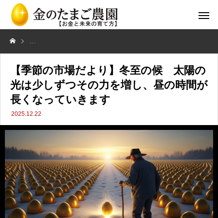
【季節の市場だより】冬至の候 太陽の光は少しずつその力を増し、昼
【季節の市場だより】冬至の候 太陽の
光は少しずつその力を増し、昼の時間が
長くなっていきます
2025.12.22