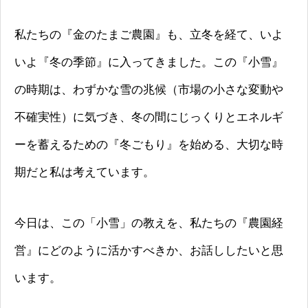
私たちの『金のたまご農園』も、立冬を経て、いよ
いよ『冬の季節』に入ってきました。この『小雪』
の時期は、わずかな雪の兆候（市場の小さな変動や
不確実性）に気づき、冬の間にじっくりとエネルギ
ーを蓄えるための『冬ごもり』を始める、大切な時
期だと私は考えています。
今日は、この「小雪」の教えを、私たちの『農園経
営』にどのように活かすべきか、お話ししたいと思
います。