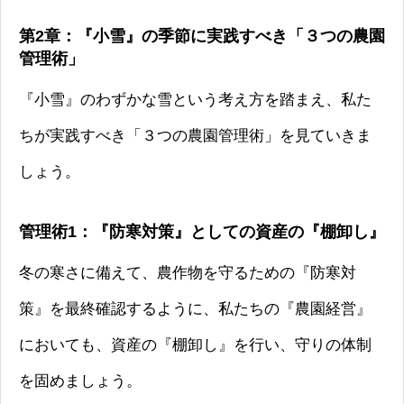
第2章：『小雪』の季節に実践すべき「３つの農園
管理術」
『小雪』のわずかな雪という考え方を踏まえ、私た
ちが実践すべき「３つの農園管理術」を見ていきま
しょう。
管理術1：『防寒対策』としての資産の『棚卸し』
冬の寒さに備えて、農作物を守るための『防寒対
策』を最終確認するように、私たちの『農園経営』
においても、資産の『棚卸し』を行い、守りの体制
を固めましょう。