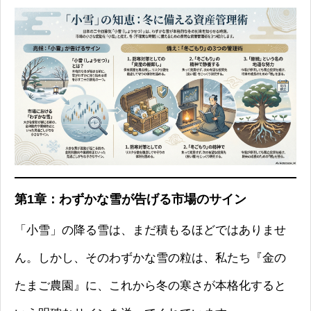
第1章：わずかな雪が告げる市場のサイン
「小雪」の降る雪は、まだ積もるほどではありませ
ん。しかし、そのわずかな雪の粒は、私たち『金の
たまご農園』に、これから冬の寒さが本格化すると