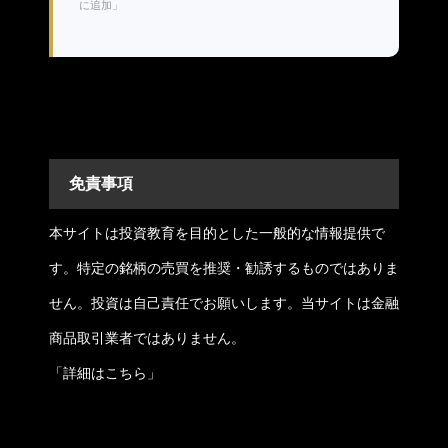
に追加」
免責事項
本サイトは投資教育を目的とした一般的な情報提供で
す。特定の銘柄の売買を推奨・勧誘するものではありま
せん。投資は自己責任でお願いします。当サイトは金融
商品取引業者ではありません。
「
詳細はこちら
」