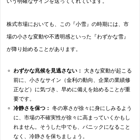
いう明確なサインを送ってくれています。
株式市場においても、この『小雪』の時期には、市
場の小さな変動や不透明感といった『わずかな雪』
が降り始めることがあります。
わずかな兆候を見逃さない：
大きな変動が起こる
前に、小さなサイン（金利の動向、企業の業績修
正など）に気づき、早めに備えを始めることが重
要です。
冷静さを保つ：
冬の寒さが徐々に身にしみるよう
に、市場の不確実性が徐々に高まっていくかもし
れません。そうした中でも、パニックになること
なく、冷静さを保ちましょう。