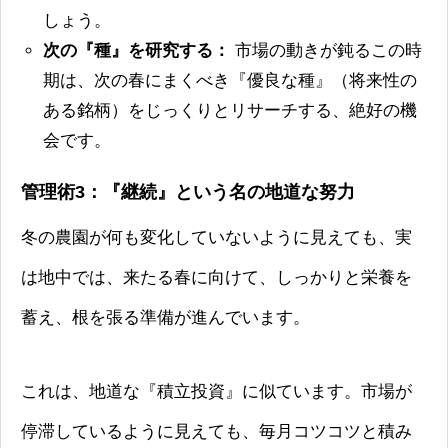
しょう。
次の『種』を研究する：
市場の動きが鈍るこの時
期は、次の春にまくべき『優良な種』（将来性の
ある銘柄）をじっくりとリサーチする、絶好の機
会です。
管理術3：『継続』という名の地道な努力
冬の農園が何も変化していないように見えても、実
は地中では、来たる春に向けて、しっかりと栄養を
蓄え、根を張る準備が進んでいます。
これは、地道な『積立投資』に似ています。市場が
停滞しているように見えても、毎月コツコツと積み