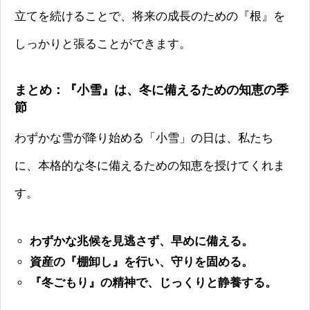
立てを続けることで、将来の成長のための『根』を
しっかりと張ることができます。
まとめ：『小雪』は、冬に備えるための知恵の季
節
わずかな雪が降り始める「小雪」の日は、私たち
に、本格的な冬に備えるための知恵を授けてくれま
す。
わずかな兆候を見逃さず、早めに備える。
資産の『棚卸し』を行い、守りを固める。
『冬ごもり』の精神で、じっくりと静養する。