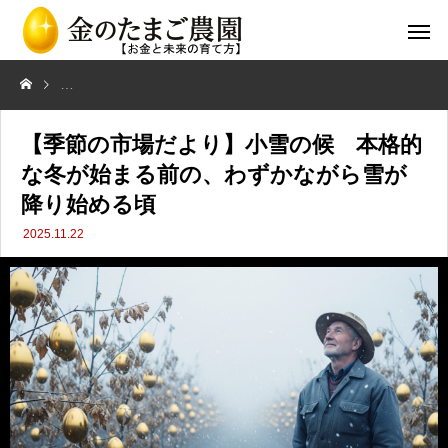
【季節の市場だより】小雪の候 本格的な冬が始まる前の、わずかなが
【季節の市場だより】小雪の候 本格的
な冬が始まる前の、わずかながら雪が
降り始める頃
2025.11.22