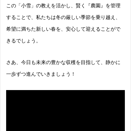
この「小雪」の教えを活かし、賢く『農園』を管理
することで、私たちは冬の厳しい季節を乗り越え、
希望に満ちた新しい春を、安心して迎えることがで
きるでしょう。
さあ、今日も未来の豊かな収穫を目指して、静かに
一歩ずつ進んでいきましょう！