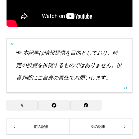
📢
本記事は情報提供を目的としており、特
定の投資を推奨するものではありません。投
資判断はご自身の責任でお願いします。
前の記事
次の記事