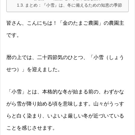
まとめ：『小雪』は、冬に備えるための知恵の季節
皆さん、こんにちは！「金のたまご農園」の農園主
です。
暦の上では、二十四節気のひとつ、「小雪（しょう
せつ）」を迎えました。
「小雪」とは、本格的な冬が始まる前の、わずかな
がら雪が降り始める頃を意味します。山々がうっす
らと白く染まり、いよいよ厳しい冬が近づいている
ことを感じさせます。