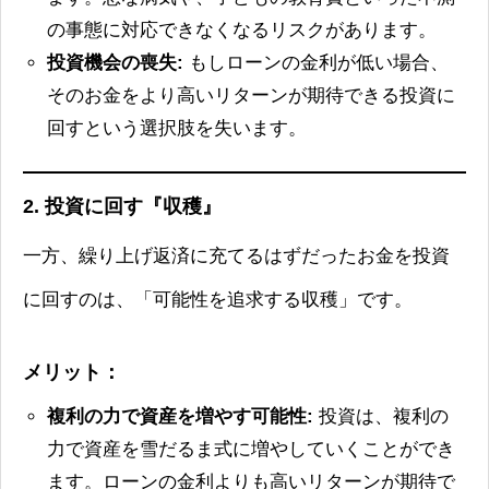
の事態に対応できなくなるリスクがあります。
投資機会の喪失:
もしローンの金利が低い場合、
そのお金をより高いリターンが期待できる投資に
回すという選択肢を失います。
2. 投資に回す『収穫』
一方、繰り上げ返済に充てるはずだったお金を投資
に回すのは、「可能性を追求する収穫」です。
メリット：
複利の力で資産を増やす可能性:
投資は、複利の
力で資産を雪だるま式に増やしていくことができ
ます。ローンの金利よりも高いリターンが期待で