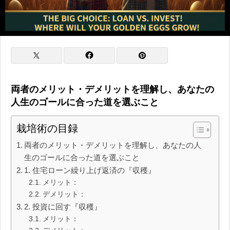
両者のメリット・デメリットを理解し、あなたの
人生のゴールに合った道を選ぶこと
栽培術の目録
両者のメリット・デメリットを理解し、あなたの人
生のゴールに合った道を選ぶこと
1. 住宅ローン繰り上げ返済の『収穫』
メリット：
デメリット：
2. 投資に回す『収穫』
メリット：