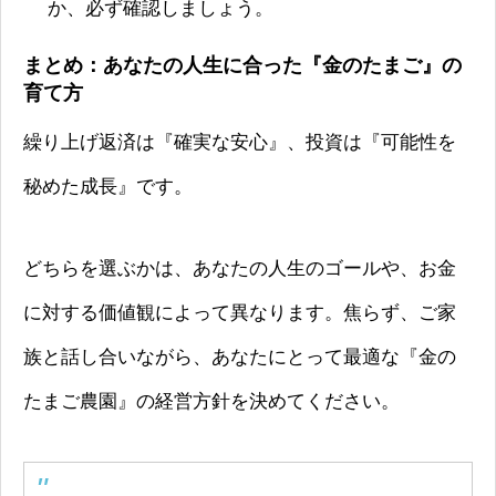
か、必ず確認しましょう。
まとめ：あなたの人生に合った『金のたまご』の
育て方
繰り上げ返済は『確実な安心』、投資は『可能性を
秘めた成長』です。
どちらを選ぶかは、あなたの人生のゴールや、お金
に対する価値観によって異なります。焦らず、ご家
族と話し合いながら、あなたにとって最適な『金の
たまご農園』の経営方針を決めてください。