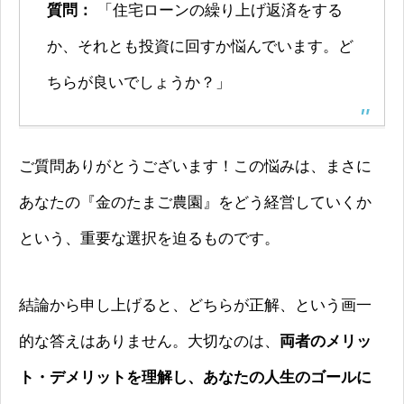
質問：
「住宅ローンの繰り上げ返済をする
か、それとも投資に回すか悩んでいます。ど
ちらが良いでしょうか？」
ご質問ありがとうございます！この悩みは、まさに
あなたの『金のたまご農園』をどう経営していくか
という、重要な選択を迫るものです。
結論から申し上げると、どちらが正解、という画一
的な答えはありません。大切なのは、
両者のメリッ
ト・デメリットを理解し、あなたの人生のゴールに