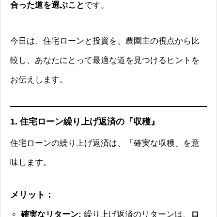
合った道を選ぶこと
です。
今日は、住宅ローンと投資を、農園主の視点から比
較し、あなたにとって最適な道を見つけるヒントを
お伝えします。
1. 住宅ローン繰り上げ返済の『収穫』
住宅ローンの繰り上げ返済は、「確実な収穫」を意
味します。
メリット：
確実なリターン:
繰り上げ返済のリターンは、
ロ