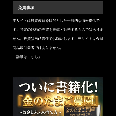
免責事項
本サイトは投資教育を目的とした一般的な情報提供で
す。特定の銘柄の売買を推奨・勧誘するものではありま
せん。投資は自己責任でお願いします。当サイトは金融
商品取引業者ではありません。
「
詳細はこちら
」