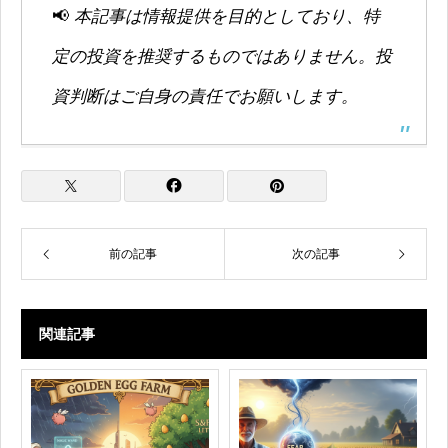
📢
本記事は情報提供を目的としており、特
定の投資を推奨するものではありません。投
資判断はご自身の責任でお願いします。
前の記事
次の記事
関連記事