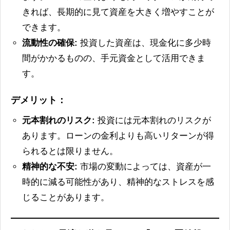
きれば、長期的に見て資産を大きく増やすことが
できます。
流動性の確保:
投資した資産は、現金化に多少時
間がかかるものの、手元資金として活用できま
す。
デメリット：
元本割れのリスク:
投資には元本割れのリスクが
あります。ローンの金利よりも高いリターンが得
られるとは限りません。
精神的な不安:
市場の変動によっては、資産が一
時的に減る可能性があり、精神的なストレスを感
じることがあります。