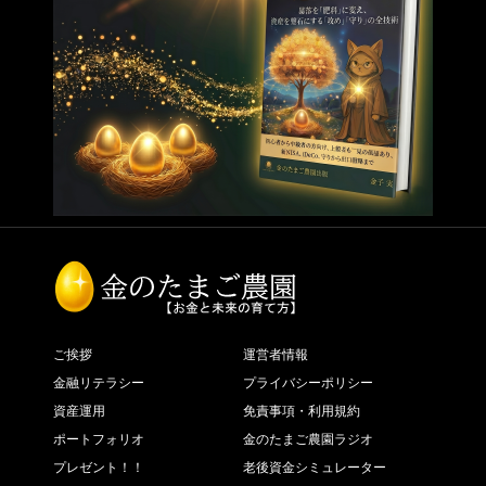
ご挨拶
運営者情報
金融リテラシー
プライバシーポリシー
資産運用
免責事項・利用規約
ポートフォリオ
金のたまご農園ラジオ
プレゼント！！
老後資金シミュレーター