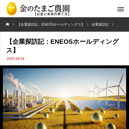
【企業探訪記：ENEOSホールディングス】
企業探訪記
【企業
【企業探訪記：ENEOSホールディング
ス】
2025.09.04