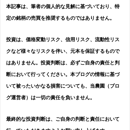
本記事は、筆者の個人的な見解に基づいており、特
定の銘柄の売買を推奨するものではありません。
投資は、価格変動リスク、信用リスク、流動性リス
クなど様々なリスクを伴い、元本を保証するもので
はありません。投資判断は、必ずご自身の責任と判
断において行ってください。本ブログの情報に基づ
いて被ったいかなる損害についても、当農園（ブロ
グ運営者）は一切の責任を負いません。
最終的な投資判断は、ご自身の判断と責任において