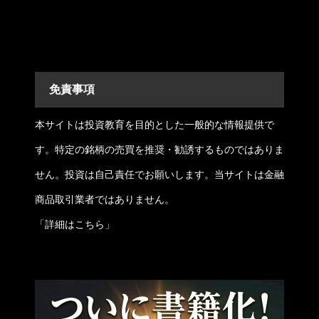
免責事項
本サイトは投資教育を目的とした一般的な情報提供で
す。特定の銘柄の売買を推奨・勧誘するものではありま
せん。投資は自己責任でお願いします。当サイトは金融
商品取引業者ではありません。
「
詳細はこちら
」