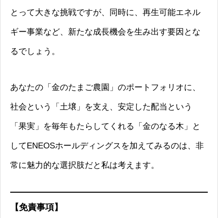
とって大きな挑戦ですが、同時に、再生可能エネル
ギー事業など、新たな成長機会を生み出す要因とな
るでしょう。
あなたの「金のたまご農園」のポートフォリオに、
社会という「土壌」を支え、安定した配当という
「果実」を毎年もたらしてくれる「金のなる木」と
してENEOSホールディングスを加えてみるのは、非
常に魅力的な選択肢だと私は考えます。
【免責事項】