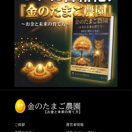
ご挨拶
運営者情報