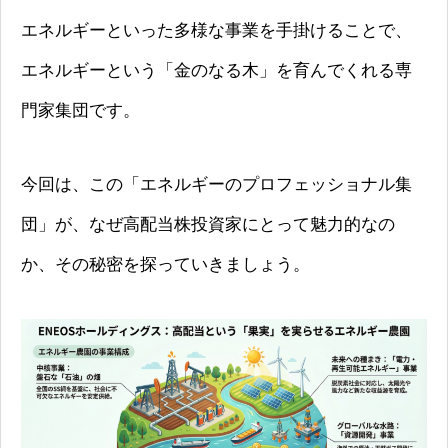
エネルギーといった多様な事業を手掛けることで、
エネルギーという「金のなる木」を育んでくれる専
門家集団です。
今回は、この「エネルギーのプロフェッショナル集
団」が、なぜ高配当株投資家にとって魅力的なの
か、その秘密を探っていきましょう。