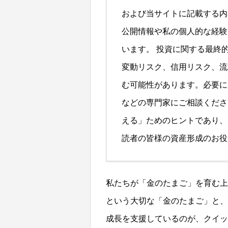
および当サイトに記載する内
公開情報や私の個人的な経験
います。 投資に関する最終
変動リスク、信用リスク、流
む可能性があります。必要に
などの専門家にご相談くださ
える」ためのヒントであり、
読者の皆様の資産形成のお役
私たちが「金のたまご」を育む上
という大切な「金のたまご」と、
成長を支援しているのが、クイッ