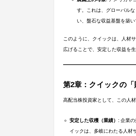
す。これは、グローバルな
い、盤石な収益基盤を築い
このように、クイックは、人材サ
広げることで、安定した収益を生
第2章：クイックの「
高配当株投資家として、この人材
安定した収穫（業績）
: 企
イックは、多岐にわたる人材