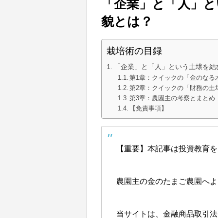
「企業」と「人」と
貌とは？
栽培術の目録
「企業」と「人」という土壌を結
第1章：クイックの「金のなる
第2章：クイックの「財務の土
第3章：農園主の考察とまとめ
【免責事項】
【重要】本記事は投資教育を
農園主の金のたまご農園へよ
当サイトは、金融商品取引法