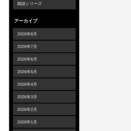
雑談シリーズ
アーカイブ
2026年8月
2026年7月
2026年6月
2026年5月
2026年4月
2026年3月
2026年2月
2026年1月