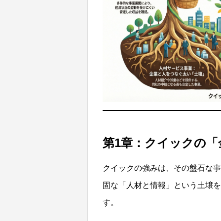
第1章：クイックの
クイックの強みは、その盤石な事
固な「人材と情報」という土壌を
す。