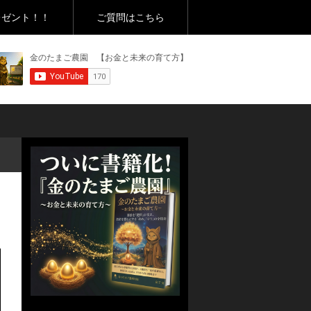
レゼント！！
ご質問はこちら