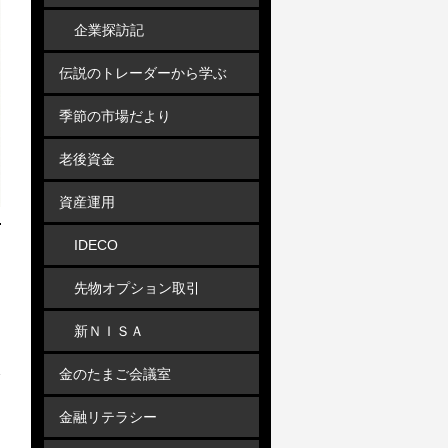
企業探訪記
伝説のトレーダーから学ぶ
季節の市場だより
老後資金
資産運用
IDECO
先物オプション取引
新ＮＩＳＡ
金のたまご会議室
金融リテラシー