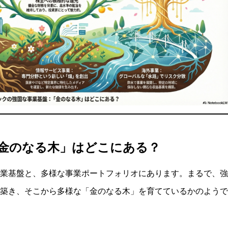
「金のなる木」はどこにある？
業基盤と、多様な事業ポートフォリオにあります。まるで、強
築き、そこから多様な「金のなる木」を育てているかのようで