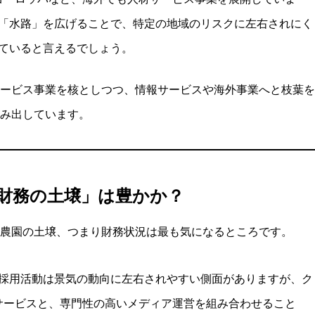
「水路」を広げることで、特定の地域のリスクに左右されにく
ていると言えるでしょう。
ービス事業を核としつつ、情報サービスや海外事業へと枝葉を
み出しています。
財務の土壌」は豊かか？
農園の土壌、つまり財務状況は最も気になるところです。
業の採用活動は景気の動向に左右されやすい側面がありますが、ク
サービスと、専門性の高いメディア運営を組み合わせること