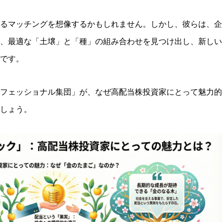
るマッチングを想像するかもしれません。しかし、彼らは、企
、最適な「土壌」と「種」の組み合わせを見つけ出し、新しい
です。
フェッショナル集団」が、なぜ高配当株投資家にとって魅力的
しょう。