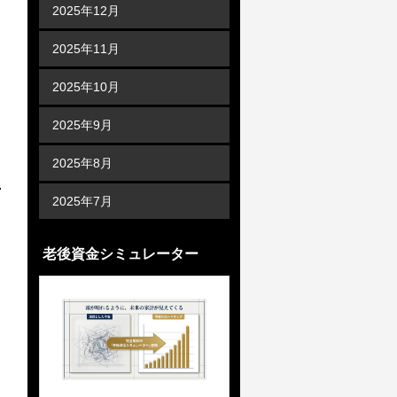
2025年12月
2025年11月
2025年10月
2025年9月
2025年8月
2025年7月
老後資金シミュレーター