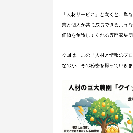
「人材サービス」と聞くと、単な
業と個人が共に成長できるような
価値を創造してくれる専門家集団
今回は、この「人材と情報のプロ
なのか、その秘密を探っていきま