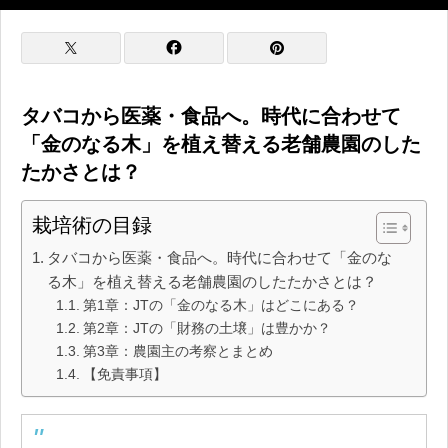
タバコから医薬・食品へ。時代に合わせて
「金のなる木」を植え替える老舗農園のした
たかさとは？
栽培術の目録
タバコから医薬・食品へ。時代に合わせて「金のな
る木」を植え替える老舗農園のしたたかさとは？
第1章：JTの「金のなる木」はどこにある？
第2章：JTの「財務の土壌」は豊かか？
第3章：農園主の考察とまとめ
【免責事項】