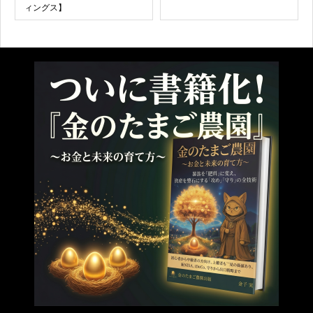
ィングス】