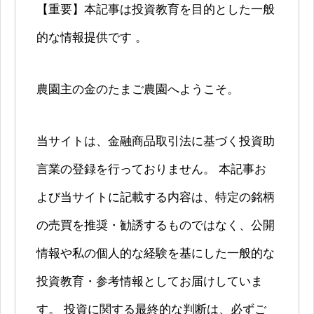
【重要】本記事は投資教育を目的とした一般
的な情報提供です 。
農園主の金のたまご農園へようこそ。
当サイトは、金融商品取引法に基づく投資助
言業の登録を行っておりません。 本記事お
よび当サイトに記載する内容は、特定の銘柄
の売買を推奨・勧誘するものではなく、公開
情報や私の個人的な経験を基にした一般的な
投資教育・参考情報としてお届けしていま
す。 投資に関する最終的な判断は、必ずご