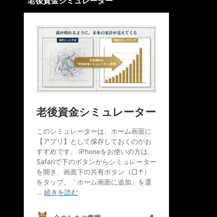
老後資金シミュレーター