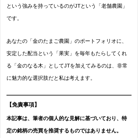
という強みを持っているのがJTという「老舗農園」
です。
あなたの「金のたまご農園」のポートフォリオに、
安定した配当という「果実」を毎年もたらしてくれ
る「金のなる木」としてJTを加えてみるのは、非常
に魅力的な選択肢だと私は考えます。
【免責事項】
本記事は、筆者の個人的な見解に基づいており、特
定の銘柄の売買を推奨するものではありません。