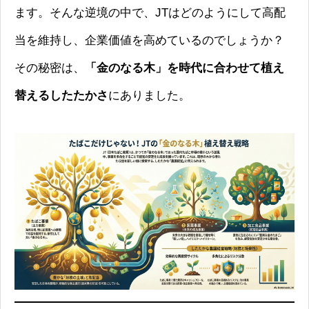
ます。そんな逆境の中で、JTはどのようにして高配
当を維持し、企業価値を高めているのでしょうか？
その秘密は、
「金のなる木」を時代に合わせて植え
替えるしたたかさ
にありました。