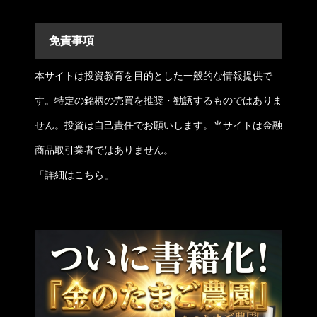
免責事項
本サイトは投資教育を目的とした一般的な情報提供で
す。特定の銘柄の売買を推奨・勧誘するものではありま
せん。投資は自己責任でお願いします。当サイトは金融
商品取引業者ではありません。
「
詳細はこちら
」