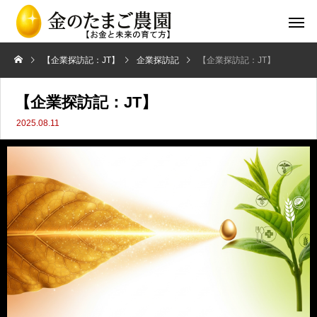
【企業探訪記：JT】
企業探訪記
【企業探訪記：JT】
【企業探訪記：JT】
2025.08.11