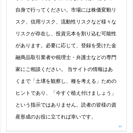
自身で行ってください。市場には株価変動リ
スク、信用リスク、流動性リスクなど様々な
リスクが存在し、投資元本を割り込む可能性
があります。必要に応じて、登録を受けた金
融商品取引業者や税理士・弁護士などの専門
家にご相談ください。 当サイトの情報はあ
くまで「土壌を観察し、種を考える」ための
ヒントであり、「今すぐ植え付けましょう」
という指示ではありません。読者の皆様の資
産形成のお役に立てれば幸いです。