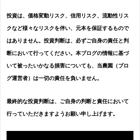
投資は、価格変動リスク、信用リスク、流動性リス
クなど様々なリスクを伴い、元本を保証するもので
はありません。投資判断は、必ずご自身の責任と判
断において行ってください。本ブログの情報に基づ
いて被ったいかなる損害についても、当農園（ブロ
グ運営者）は一切の責任を負いません。
最終的な投資判断は、ご自身の判断と責任において
行っていただきますようお願い申し上げます。