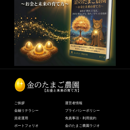
ご挨拶
運営者情報
金融リテラシー
プライバシーポリシー
資産運用
免責事項・利用規約
ポートフォリオ
金のたまご農園ラジオ