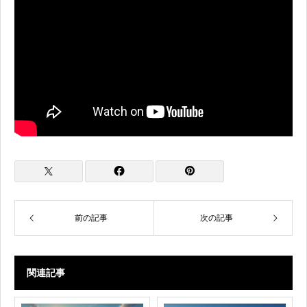
前の記事
次の記事
関連記事