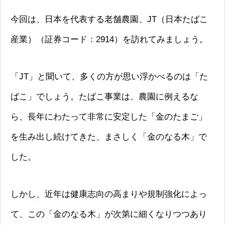
今回は、日本を代表する老舗農園、JT（日本たばこ
産業）（証券コード：2914）を訪れてみましょう。
「JT」と聞いて、多くの方が思い浮かべるのは「た
ばこ」でしょう。たばこ事業は、農園に例えるな
ら、長年にわたって非常に安定した「金のたまご」
を生み出し続けてきた、まさしく「金のなる木」で
した。
しかし、近年は健康志向の高まりや規制強化によっ
て、この「金のなる木」が次第に細くなりつつあり