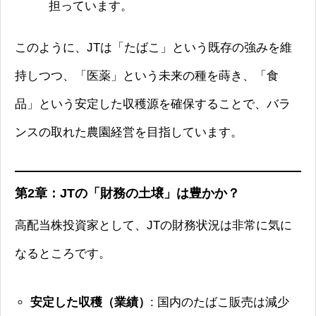
担っています。
このように、JTは「たばこ」という既存の強みを維
持しつつ、「医薬」という未来の種を蒔き、「食
品」という安定した収穫源を確保することで、バラ
ンスの取れた農園経営を目指しています。
第2章：JTの「財務の土壌」は豊かか？
高配当株投資家として、JTの財務状況は非常に気に
なるところです。
安定した収穫（業績）
: 国内のたばこ販売は減少